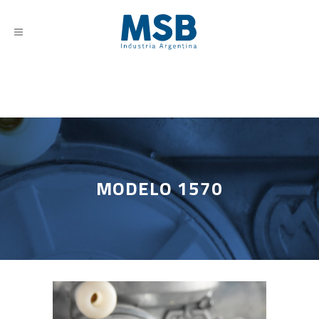
MODELO 1570