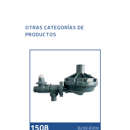
OTRAS CATEGORÍAS DE
PRODUCTOS
1508
B200-B300