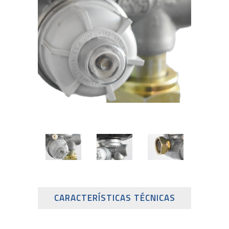
CARACTERÍSTICAS TÉCNICAS