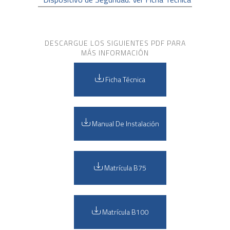
DESCARGUE LOS SIGUIENTES PDF PARA
MÁS INFORMACIÓN
Ficha Técnica
Manual De Instalación
Matrícula B75
Matrícula B100